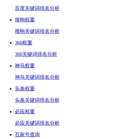
百度关键词排名分析
搜狗权重
搜狗关键词排名分析
360权重
360关键词排名分析
神马权重
神马关键词排名分析
头条权重
头条关键词排名分析
必应权重
必应关键词排名分析
百家号查询