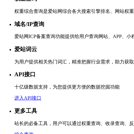
权重综合查询是爱站网综合各大搜索引擎排名、网站权重
域名/IP查询
爱站网ICP备案查询功能提供给用户查询网站、APP、
爱站词云
为用户提供相关热门词汇，精准把握行业需求，助力获取
API接口
十亿级数据支持，为您提供更方便的数据挖掘功能
进入API接口
更多工具
站长的必备工具，用户可以通过权重查询、收录查询、反