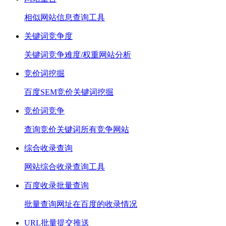
相似网站信息查询工具
关键词竞争度
关键词竞争难度/权重网站分析
竞价词挖掘
百度SEM竞价关键词挖掘
竞价词竞争
查询竞价关键词所有竞争网站
综合收录查询
网站综合收录查询工具
百度收录批量查询
批量查询网址在百度的收录情况
URL批量提交推送