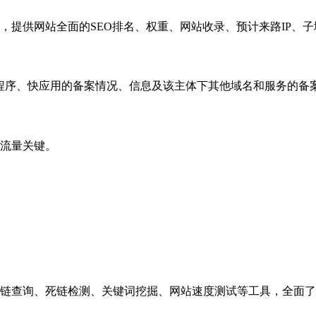
，提供网站全面的SEO排名、权重、网站收录、预计来路IP、
小程序、快应用的备案情况、信息及该主体下其他域名和服务的备
流量关键。
链查询、死链检测、关键词挖掘、网站速度测试等工具，全面了