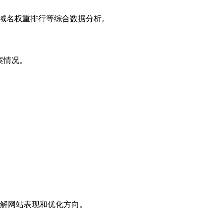
子域名权重排行等综合数据分析。
案情况。
解网站表现和优化方向。