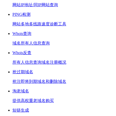
网站IP地址/同IP网站查询
PING检测
网站多地多线路速度诊断工具
Whois查询
域名所有人信息查询
Whois反查
所有人信息查询域名注册概况
抢过期域名
抢注即将到期域名和删除域名
淘老域名
提供高权重老域名购买
短链生成