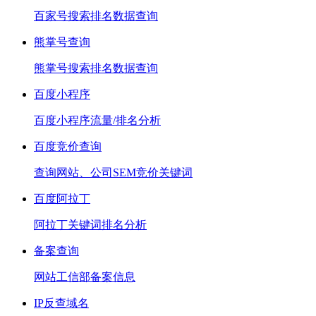
百家号搜索排名数据查询
熊掌号查询
熊掌号搜索排名数据查询
百度小程序
百度小程序流量/排名分析
百度竞价查询
查询网站、公司SEM竞价关键词
百度阿拉丁
阿拉丁关键词排名分析
备案查询
网站工信部备案信息
IP反查域名