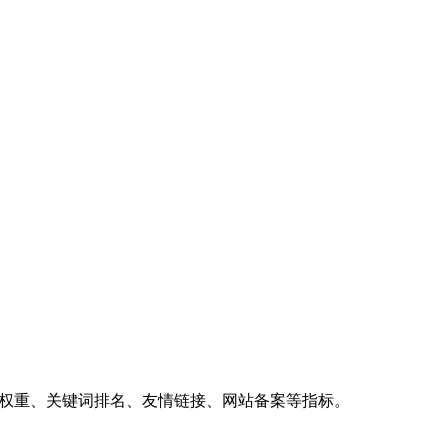
、权重、关键词排名、友情链接、网站备案等指标。