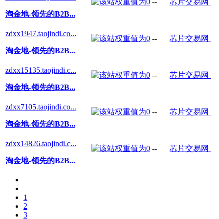
--
芯片交易网
淘金地-领先的B2B...
zdxx1947.taojindi.co...
--
芯片交易网
淘金地-领先的B2B...
zdxx15135.taojindi.c...
--
芯片交易网
淘金地-领先的B2B...
zdxx7105.taojindi.co...
--
芯片交易网
淘金地-领先的B2B...
zdxx14826.taojindi.c...
--
芯片交易网
淘金地-领先的B2B...
1
2
3