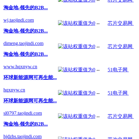
淘金地-领先的B2B...
wj.taojindi.com
--
芯片交易网
淘金地-领先的B2B...
dimeng.taojindi.com
--
芯片交易网
淘金地-领先的B2B...
www.hqxnyw.cn
--
51电子网
环球新能源网可再生能...
hqxnyw.cn
--
51电子网
环球新能源网可再生能...
sl0797.taojindi.com
--
芯片交易网
淘金地-领先的B2B...
hjdzhs.taojindi.com