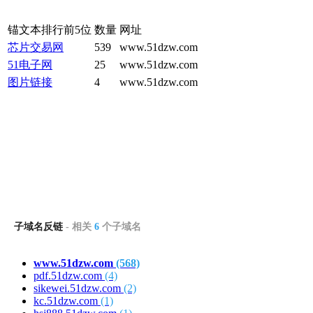
锚文本排行前5位
数量
网址
芯片交易网
539
www.51dzw.com
51电子网
25
www.51dzw.com
图片链接
4
www.51dzw.com
子域名反链
- 相关
6
个子域名
www.51dzw.com
(568)
pdf.51dzw.com
(4)
sikewei.51dzw.com
(2)
kc.51dzw.com
(1)