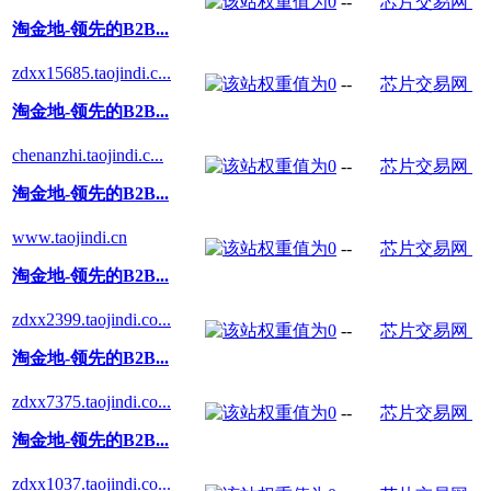
--
芯片交易网
淘金地-领先的B2B...
zdxx15685.taojindi.c...
--
芯片交易网
淘金地-领先的B2B...
chenanzhi.taojindi.c...
--
芯片交易网
淘金地-领先的B2B...
www.taojindi.cn
--
芯片交易网
淘金地-领先的B2B...
zdxx2399.taojindi.co...
--
芯片交易网
淘金地-领先的B2B...
zdxx7375.taojindi.co...
--
芯片交易网
淘金地-领先的B2B...
zdxx1037.taojindi.co...