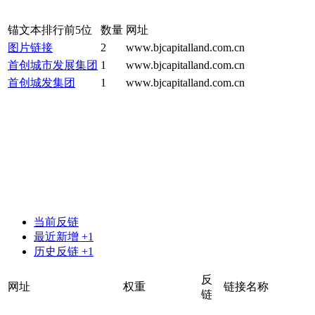
锚文本排行前5位
数量
网址
图片链接
2
www.bjcapitalland.com.cn
首创城市发展集团
1
www.bjcapitalland.com.cn
首创城发集团
1
www.bjcapitalland.com.cn
当前反链
最近新增 +1
历史反链 +1
反
网址
权重
链接名称
链